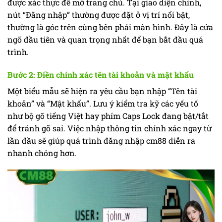
được xác thực để mở trang chủ. Tại giao diện chính,
nút “Đăng nhập” thường được đặt ở vị trí nổi bật,
thường là góc trên cùng bên phải màn hình. Đây là cửa
ngõ đầu tiên và quan trọng nhất để bạn bắt đầu quá
trình.
Bước 2: Điền chính xác tên tài khoản và mật khẩu
Một biểu mẫu sẽ hiện ra yêu cầu bạn nhập “Tên tài
khoản” và “Mật khẩu”. Lưu ý kiểm tra kỹ các yếu tố
như bộ gõ tiếng Việt hay phím Caps Lock đang bật/tắt
để tránh gõ sai. Việc nhập thông tin chính xác ngay từ
lần đầu sẽ giúp quá trình đăng nhập cm88 diễn ra
nhanh chóng hơn.