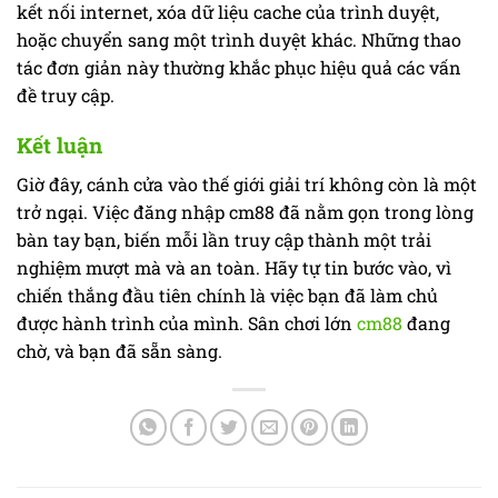
kết nối internet, xóa dữ liệu cache của trình duyệt,
hoặc chuyển sang một trình duyệt khác. Những thao
tác đơn giản này thường khắc phục hiệu quả các vấn
đề truy cập.
Kết luận
Giờ đây, cánh cửa vào thế giới giải trí không còn là một
trở ngại. Việc đăng nhập cm88 đã nằm gọn trong lòng
bàn tay bạn, biến mỗi lần truy cập thành một trải
nghiệm mượt mà và an toàn. Hãy tự tin bước vào, vì
chiến thắng đầu tiên chính là việc bạn đã làm chủ
được hành trình của mình. Sân chơi lớn
cm88
đang
chờ, và bạn đã sẵn sàng.