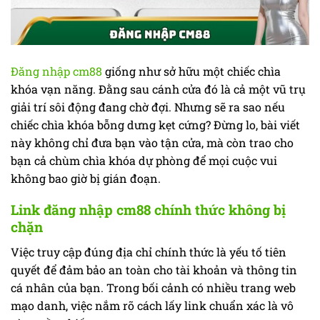
Đăng nhập cm88
giống như sở hữu một chiếc chìa
khóa vạn năng. Đằng sau cánh cửa đó là cả một vũ trụ
giải trí sôi động đang chờ đợi. Nhưng sẽ ra sao nếu
chiếc chìa khóa bỗng dưng kẹt cứng? Đừng lo, bài viết
này không chỉ đưa bạn vào tận cửa, mà còn trao cho
bạn cả chùm chìa khóa dự phòng để mọi cuộc vui
không bao giờ bị gián đoạn.
Link đăng nhập cm88 chính thức không bị
chặn
Việc truy cập đúng địa chỉ chính thức là yếu tố tiên
quyết để đảm bảo an toàn cho tài khoản và thông tin
cá nhân của bạn. Trong bối cảnh có nhiều trang web
mạo danh, việc nắm rõ cách lấy link chuẩn xác là vô