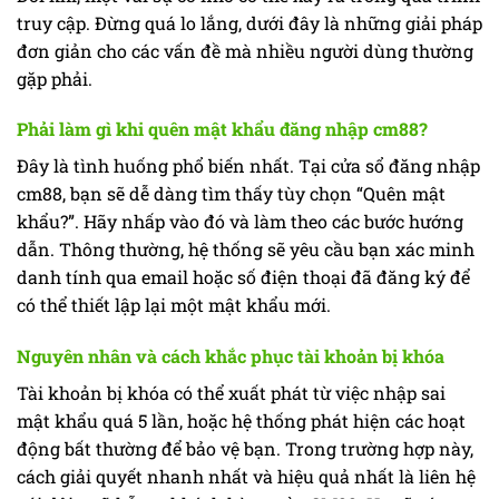
truy cập. Đừng quá lo lắng, dưới đây là những giải pháp
đơn giản cho các vấn đề mà nhiều người dùng thường
gặp phải.
Phải làm gì khi quên mật khẩu đăng nhập cm88?
Đây là tình huống phổ biến nhất. Tại cửa sổ đăng nhập
cm88, bạn sẽ dễ dàng tìm thấy tùy chọn “Quên mật
khẩu?”. Hãy nhấp vào đó và làm theo các bước hướng
dẫn. Thông thường, hệ thống sẽ yêu cầu bạn xác minh
danh tính qua email hoặc số điện thoại đã đăng ký để
có thể thiết lập lại một mật khẩu mới.
Nguyên nhân và cách khắc phục tài khoản bị khóa
Tài khoản bị khóa có thể xuất phát từ việc nhập sai
mật khẩu quá 5 lần, hoặc hệ thống phát hiện các hoạt
động bất thường để bảo vệ bạn. Trong trường hợp này,
cách giải quyết nhanh nhất và hiệu quả nhất là liên hệ