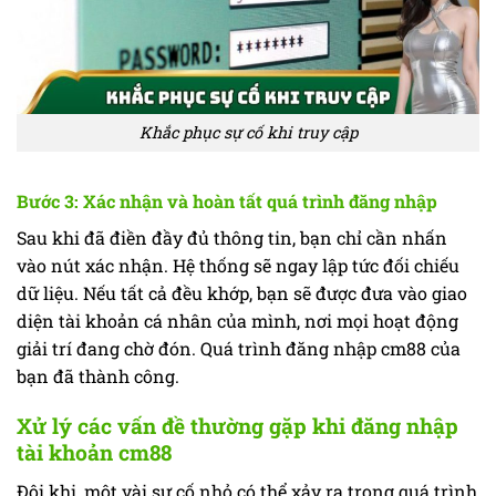
Khắc phục sự cố khi truy cập
Bước 3: Xác nhận và hoàn tất quá trình đăng nhập
Sau khi đã điền đầy đủ thông tin, bạn chỉ cần nhấn
vào nút xác nhận. Hệ thống sẽ ngay lập tức đối chiếu
dữ liệu. Nếu tất cả đều khớp, bạn sẽ được đưa vào giao
diện tài khoản cá nhân của mình, nơi mọi hoạt động
giải trí đang chờ đón. Quá trình đăng nhập cm88 của
bạn đã thành công.
Xử lý các vấn đề thường gặp khi đăng nhập
tài khoản cm88
Đôi khi, một vài sự cố nhỏ có thể xảy ra trong quá trình