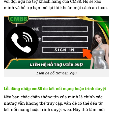
với đội ngũ hỗ trợ khách hàng của CM88. Họ sẽ xác
minh và hỗ trợ bạn mở lại tài khoản một cách an toàn.
Liên hệ hỗ trợ viên 24/7
Lỗi đăng nhập cm88 do kết nối mạng hoặc trình duyệt
Nếu bạn chắc chắn thông tin của mình là chính xác
nhưng vẫn không thể truy cập, vấn đề có thể đến từ
kết nối mạng hoặc trình duyệt web. Hãy thử làm mới