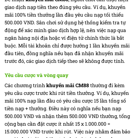
giao dịch nạp tiền theo đúng yêu cầu. Ví dụ, khuyến
mãi 100% tiền thưởng lần đầu yêu cầu nạp tối thiểu
500.000 VND. Sân chơi sử dụng hệ thống kiểm tra tự
động để xác minh giao dịch hợp lệ, nên việc nạp qua
ngân hàng nội địa hoặc ví điện tử chính thức là bắt
buộc. Mỗi tài khoản chỉ được hưởng 1 lần khuyến mãi
đầu tiên, đồng nghĩa nếu bạn đã nhận khuyến mãi
trước đó, các giao dịch tiếp theo sẽ không được tính.
Yêu cầu cược và vòng quay
Các chương trình
khuyến mãi CM88
thường đi kèm
yêu cầu cược trước khi rút tiền thưởng. Ví dụ, khuyến
mãi 100% nạp lần đầu có yêu cầu cược 15 lần tổng số
tiền nạp + thưởng. Điều này có nghĩa nếu bạn nạp
500.000 VND và nhận thêm 500.000 VND thưởng, tổng
cộng bạn cần đặt cược ít nhất 15 x 1.000.000 =
15.000.000 VND trước khi rút. Việc này nhằm đảm bảo