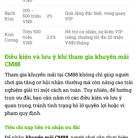
VNĐ
200 –
Bạch
Quà tặng đặc biệt, vòng quay
500 triệu
2%
Kim
VIP
VNĐ
Trên 500
Hỗ trợ cá nhân, sự kiện VIP
Kim
triệu
2.5%
riêng, thưởng tối đa 20 triệu
Cương
VNĐ
VNĐ/tháng
Điều kiện và lưu ý khi tham gia khuyến mãi
CM88
Tham gia khuyến mãi tại CM88 không chỉ giúp người
chơi gia tăng cơ hội nhận thưởng mà còn nâng cao trải
nghiệm giải trí một cách an toàn. Tuy nhiên, để hưởng
trọn ưu đãi, bạn cần nắm rõ các điều kiện và lưu ý
quan trọng, tránh tình trạng bỏ lỡ quyền lợi hoặc vi
phạm quy định.
Tiêu chí nạp tiền và nhận ưu đãi
Để nhận
khuyến mãi CM88
, người chơi cần thực hiện