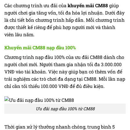
Các chương trình ưu đãi của
khuyến mãi CM88
giúp
người chơi gia tăng vốn, tối đa hóa lợi nhuận. Dưới đây
là chi tiết bốn chương trình hấp dẫn. Mỗi chương trình
được thiết kế riêng để phù hợp người mới và thành
viên lâu năm.
Khuyến mãi CM88 nạp đầu 100%
Chương trình nạp đầu 100% của ưu đãi CM88 dành cho
người chơi mới. Người tham gia nhận tối đa 3.000.000
VNĐ vào tài khoản. Việc này giúp bạn có thêm vốn để
trải nghiệm các trò chơi đa dạng tại CM88. Mỗi lần nạp
chỉ cần tối thiểu 100.000 VNĐ để đủ điều kiện.
Ưu đãi nạp đầu 100% từ CM88
Thời gian xử lý thưởng nhanh chóng, trung bình 5