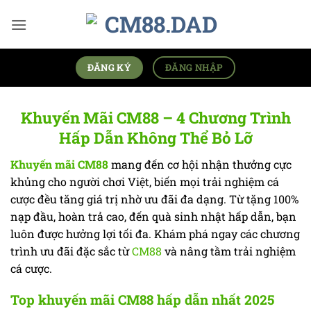
Bỏ
qua
nội
dung
ĐĂNG KÝ
ĐĂNG NHẬP
Khuyến Mãi CM88 – 4 Chương Trình
Hấp Dẫn Không Thể Bỏ Lỡ
Khuyến mãi CM88
mang đến cơ hội nhận thưởng cực
khủng cho người chơi Việt, biến mọi trải nghiệm cá
cược đều tăng giá trị nhờ ưu đãi đa dạng. Từ tặng 100%
nạp đầu, hoàn trả cao, đến quà sinh nhật hấp dẫn, bạn
luôn được hưởng lợi tối đa. Khám phá ngay các chương
trình ưu đãi đặc sắc từ
CM88
và nâng tầm trải nghiệm
cá cược.
Top khuyến mãi CM88 hấp dẫn nhất 2025