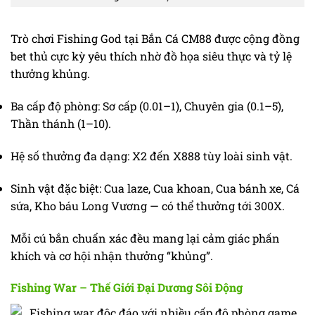
Trò chơi Fishing God tại Bắn Cá CM88 được cộng đồng
bet thủ cực kỳ yêu thích nhờ đồ họa siêu thực và tỷ lệ
thưởng khủng.
Ba cấp độ phòng: Sơ cấp (0.01–1), Chuyên gia (0.1–5),
Thần thánh (1–10).
Hệ số thưởng đa dạng: X2 đến X888 tùy loài sinh vật.
Sinh vật đặc biệt: Cua laze, Cua khoan, Cua bánh xe, Cá
sứa, Kho báu Long Vương — có thể thưởng tới 300X.
Mỗi cú bắn chuẩn xác đều mang lại cảm giác phấn
khích và cơ hội nhận thưởng “khủng”.
Fishing War – Thế Giới Đại Dương Sôi Động