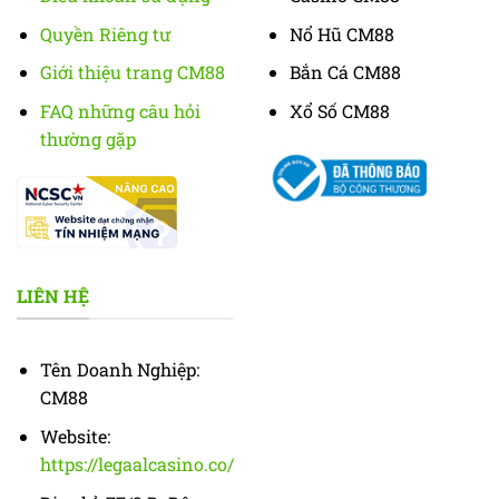
Quyền Riêng tư
Nổ Hũ CM88
Giới thiệu trang CM88
Bắn Cá CM88
FAQ những câu hỏi
Xổ Số CM88
thường gặp
LIÊN HỆ
Tên Doanh Nghiệp:
CM88
Website:
https://legaalcasino.co/