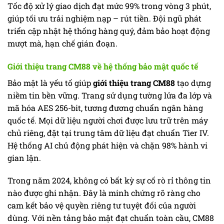
Tốc độ xử lý giao dịch đạt mức 99% trong vòng 3 phút,
giúp tối ưu trải nghiệm nạp – rút tiền. Đội ngũ phát
triển cập nhật hệ thống hàng quý, đảm bảo hoạt động
mượt mà, hạn chế gián đoạn.
Giới thiệu trang CM88 về hệ thống bảo mật quốc tế
Bảo mật là yếu tố giúp
giới thiệu trang CM88
tạo dựng
niềm tin bền vững. Trang sử dụng tường lửa đa lớp và
mã hóa AES 256-bit, tương đương chuẩn ngân hàng
quốc tế. Mọi dữ liệu người chơi được lưu trữ trên máy
chủ riêng, đặt tại trung tâm dữ liệu đạt chuẩn Tier IV.
Hệ thống AI chủ động phát hiện và chặn 98% hành vi
gian lận.
Trong năm 2024, không có bất kỳ sự cố rò rỉ thông tin
nào được ghi nhận. Đây là minh chứng rõ ràng cho
cam kết bảo vệ quyền riêng tư tuyệt đối của người
dùng. Với nền tảng bảo mật đạt chuẩn toàn cầu,
CM88