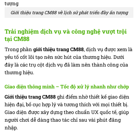
Giới thiệu trang CM88 về lịch sử phát triển đầy ấn tượng
Trải nghiệm dịch vụ và công nghệ vượt trội
tại CM88
Trong phần
giới thiệu trang CM88
, dịch vụ được xem là
yếu tố cốt lõi tạo nên sức hút của thương hiệu. Dưới
đây là các trụ cột dịch vụ đã làm nên thành công của
thương hiệu.
Giao diện thông minh – Tốc độ xử lý nhanh như chớp
Giới thiệu trang CM88
ghi điểm nhờ thiết kế giao diện
hiện đại, bố cục hợp lý và tương thích với mọi thiết bị.
Giao diện được xây dựng theo chuẩn UX quốc tế, giúp
người chơi dễ dàng thao tác chỉ sau vài phút đăng
nhập.