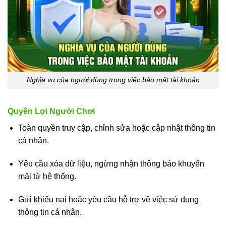
Nghĩa vụ của người dùng trong việc bảo mật tài khoản
Quyền Lợi Người Chơi
Toàn quyền truy cập, chỉnh sửa hoặc cập nhật thông tin
cá nhân.
Yêu cầu xóa dữ liệu, ngừng nhận thông báo khuyến
mãi từ hệ thống.
Gửi khiếu nại hoặc yêu cầu hỗ trợ về việc sử dụng
thông tin cá nhân.