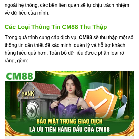
ngoài hệ thống, các bên liên quan sẽ tự chịu trách nhiệm
về dữ liệu của mình.
Các Loại Thông Tin CM88 Thu Thập
Trong quá trình cung cấp dịch vụ,
CM88
sẽ thu thập một số
thông tin cần thiết để xác minh, quản lý và hỗ trợ khách
hàng hiệu quả hơn. Toàn bộ dữ liệu được phân loại rõ
ràng, gồm: