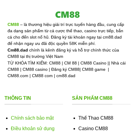
CM88
– là thương hiệu giải trí trực tuyến hàng đầu, cung cấp
đa dạng sản phẩm từ cá cược thể thao, casino trực tiếp, bắn
cá cho đến slot nổ hũ. Đăng ký tài khoản ngay tại cm88.dad
để nhận ngay ưu đãi độc quyền 58K miễn phí.
Cm88.dad
chính là kênh đăng ký và hỗ trợ chính thức của
CM88 tại thị trường Việt Nam
TỪ KHÓA TÌM KIẾM: CM88 | CM 88 | CM88 Casino || Nhà cái
CM88 | CM88 casino | Đăng ký CM88| CM88 game |
CM88.com | CM88 com | cm88.dad
THÔNG TIN
SẢN PHẨM CM88
Chính sách bảo mật
Thể Thao CM88
Điều khoản sử dụng
Casino CM88