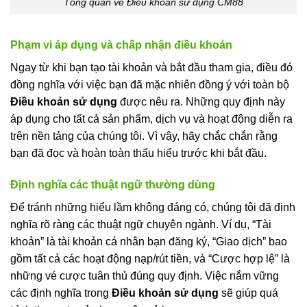
Tổng quan về Điều khoản sử dụng CM88
Phạm vi áp dụng và chấp nhận điều khoản
Ngay từ khi bạn tạo tài khoản và bắt đầu tham gia, điều đó
đồng nghĩa với việc bạn đã mặc nhiên đồng ý với toàn bộ
Điều khoản sử dụng
được nêu ra. Những quy định này
áp dụng cho tất cả sản phẩm, dịch vụ và hoạt động diễn ra
trên nền tảng của chúng tôi. Vì vậy, hãy chắc chắn rằng
bạn đã đọc và hoàn toàn thấu hiểu trước khi bắt đầu.
Định nghĩa các thuật ngữ thường dùng
Để tránh những hiểu lầm không đáng có, chúng tôi đã định
nghĩa rõ ràng các thuật ngữ chuyên ngành. Ví dụ, “Tài
khoản” là tài khoản cá nhân bạn đăng ký, “Giao dịch” bao
gồm tất cả các hoạt động nạp/rút tiền, và “Cược hợp lệ” là
những vé cược tuân thủ đúng quy định. Việc nắm vững
các định nghĩa trong
Điều khoản sử dụng
sẽ giúp quá