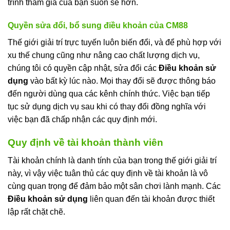
trình tham gia của bạn suôn sẻ hơn.
Quyền sửa đổi, bổ sung điều khoản của CM88
Thế giới giải trí trực tuyến luôn biến đổi, và để phù hợp với
xu thế chung cũng như nâng cao chất lượng dịch vụ,
chúng tôi có quyền cập nhật, sửa đổi các
Điều khoản sử
dụng
vào bất kỳ lúc nào. Mọi thay đổi sẽ được thông báo
đến người dùng qua các kênh chính thức. Việc bạn tiếp
tục sử dụng dịch vụ sau khi có thay đổi đồng nghĩa với
việc bạn đã chấp nhận các quy định mới.
Quy định về tài khoản thành viên
Tài khoản chính là danh tính của bạn trong thế giới giải trí
này, vì vậy việc tuân thủ các quy định về tài khoản là vô
cùng quan trọng để đảm bảo một sân chơi lành mạnh. Các
Điều khoản sử dụng
liên quan đến tài khoản được thiết
lập rất chặt chẽ.