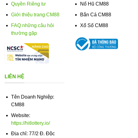
Quyền Riêng tư
Nổ Hũ CM88
Giới thiệu trang CM88
Bắn Cá CM88
FAQ những câu hỏi
Xổ Số CM88
thường gặp
LIÊN HỆ
Tên Doanh Nghiệp:
CM88
Website:
https://hitlottery.io/
Địa chỉ: 77/2 Đ. Độc