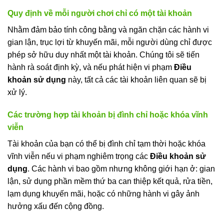
Quy định về mỗi người chơi chỉ có một tài khoản
Nhằm đảm bảo tính công bằng và ngăn chặn các hành vi
gian lận, trục lợi từ khuyến mãi, mỗi người dùng chỉ được
phép sở hữu duy nhất một tài khoản. Chúng tôi sẽ tiến
hành rà soát định kỳ, và nếu phát hiện vi phạm
Điều
khoản sử dụng
này, tất cả các tài khoản liên quan sẽ bị
xử lý.
Các trường hợp tài khoản bị đình chỉ hoặc khóa vĩnh
viễn
Tài khoản của bạn có thể bị đình chỉ tạm thời hoặc khóa
vĩnh viễn nếu vi phạm nghiêm trọng các
Điều khoản sử
dụng
. Các hành vi bao gồm nhưng không giới hạn ở: gian
lận, sử dụng phần mềm thứ ba can thiệp kết quả, rửa tiền,
lạm dụng khuyến mãi, hoặc có những hành vi gây ảnh
hưởng xấu đến cộng đồng.