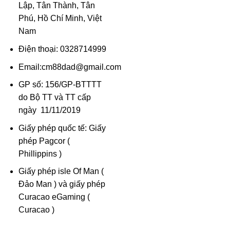
Lập, Tân Thành, Tân
Phú, Hồ Chí Minh, Việt
Nam
Điện thoại: 0328714999
Email:
cm88dad@gmail.com
GP số: 156/GP-BTTTT
do Bộ TT và TT cấp
ngày 11/11/2019
Giấy phép quốc tế: Giấy
phép Pagcor (
Phillippins )
Giấy phép isle Of Man (
Đảo Man ) và giấy phép
Curacao eGaming (
Curacao )