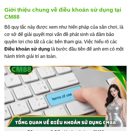
Giới thiệu chung về điều khoản sử dụng tại
CM88
Bộ quy tắc này được xem như hiến pháp của sân chơi, là
cơ sở để giải quyết mọi vấn đề phát sinh và đảm bảo
quyền lợi cho tất cả các bên tham gia. Việc hiểu rõ các
Điều khoản sử dụng
là bước đầu tiên để anh em có một
hành trình giải trí an toàn.