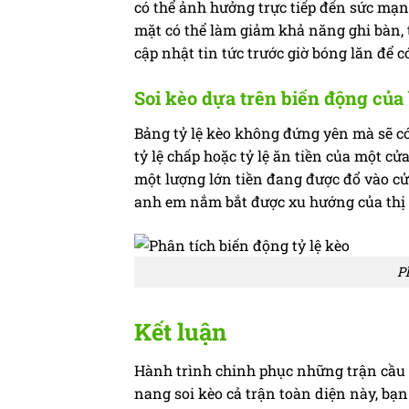
có thể ảnh hưởng trực tiếp đến sức mạnh
mặt có thể làm giảm khả năng ghi bàn,
cập nhật tin tức trước giờ bóng lăn để c
Soi kèo dựa trên biến động của 
Bảng tỷ lệ kèo không đứng yên mà sẽ c
tỷ lệ chấp hoặc tỷ lệ ăn tiền của một cử
một lượng lớn tiền đang được đổ vào cử
anh em nắm bắt được xu hướng của thị 
P
Kết luận
Hành trình chinh phục những trận cầu 
nang soi kèo cả trận toàn diện này, bạn