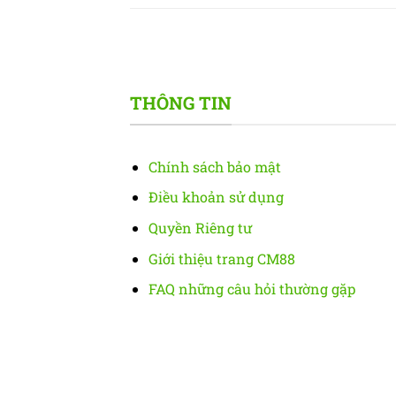
THÔNG TIN
Chính sách bảo mật
Điều khoản sử dụng
Quyền Riêng tư
Giới thiệu trang CM88
FAQ những câu hỏi thường gặp