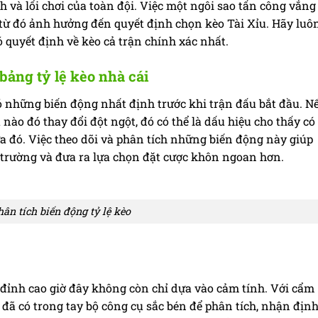
 và lối chơi của toàn đội. Việc một ngôi sao tấn công vắng
 từ đó ảnh hưởng đến quyết định chọn kèo Tài Xỉu. Hãy luô
ó quyết định về kèo cả trận chính xác nhất.
bảng tỷ lệ kèo nhà cái
ó những biến động nhất định trước khi trận đấu bắt đầu. N
a nào đó thay đổi đột ngột, đó có thể là dấu hiệu cho thấy có
a đó. Việc theo dõi và phân tích những biến động này giúp
trường và đưa ra lựa chọn đặt cược khôn ngoan hơn.
hân tích biến động tỷ lệ kèo
đỉnh cao giờ đây không còn chỉ dựa vào cảm tính. Với cẩm
 đã có trong tay bộ công cụ sắc bén để phân tích, nhận địn