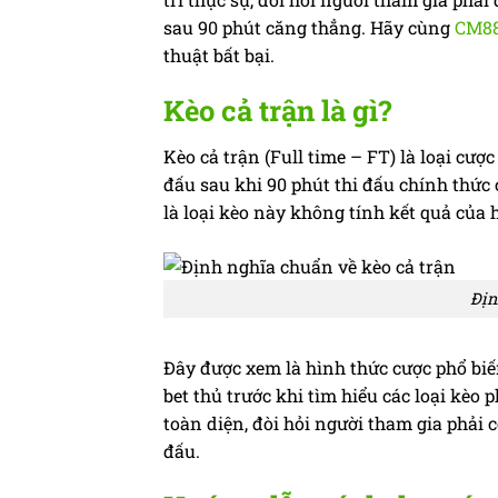
sau 90 phút căng thẳng. Hãy cùng
CM8
thuật bất bại.
Kèo cả trận là gì?
Kèo cả trận (Full time – FT) là loại cượ
đấu sau khi 90 phút thi đấu chính thức 
là loại kèo này không tính kết quả của 
Địn
Đây được xem là hình thức cược phổ biế
bet thủ trước khi tìm hiểu các loại kèo
toàn diện, đòi hỏi người tham gia phải c
đấu.