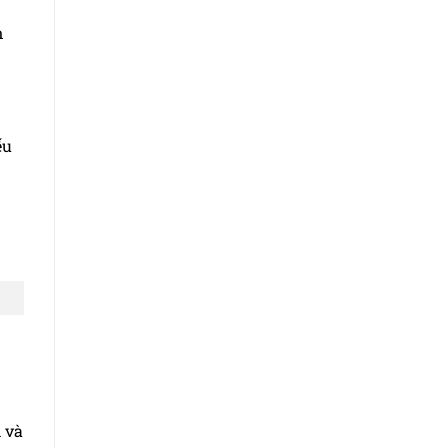
n
ếu
h và