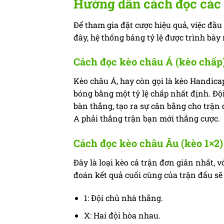
Hướng dẫn cách đọc các l
Để tham gia đặt cược hiệu quả, việc đầu 
đây, hệ thống bảng tỷ lệ được trình bày 
Cách đọc kèo châu Á (kèo chấp)
Kèo châu Á, hay còn gọi là kèo Handicap
bóng bằng một tỷ lệ chấp nhất định. Độ
bàn thắng, tạo ra sự cân bằng cho trận đ
A phải thắng trận bạn mới thắng cược.
Cách đọc kèo châu Âu (kèo 1×2)
Đây là loại kèo cả trận đơn giản nhất, 
đoán kết quả cuối cùng của trận đấu sẽ l
1: Đội chủ nhà thắng.
X: Hai đội hòa nhau.