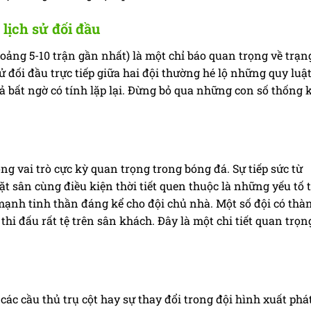
lịch sử đối đầu
ảng 5-10 trận gần nhất) là một chỉ báo quan trọng về trạn
 sử đối đầu trực tiếp giữa hai đội thường hé lộ những quy luậ
ả bất ngờ có tính lặp lại. Đừng bỏ qua những con số thống 
ng vai trò cực kỳ quan trọng trong bóng đá. Sự tiếp sức từ
ặt sân cùng điều kiện thời tiết quen thuộc là những yếu tố 
 mạnh tinh thần đáng kể cho đội chủ nhà. Một số đội có thà
thi đấu rất tệ trên sân khách. Đây là một chi tiết quan trọn
các cầu thủ trụ cột hay sự thay đổi trong đội hình xuất phá