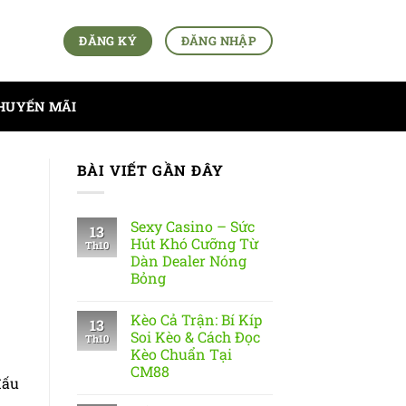
ĐĂNG KÝ
ĐĂNG NHẬP
HUYẾN MÃI
BÀI VIẾT GẦN ĐÂY
Sexy Casino – Sức
13
Hút Khó Cưỡng Từ
Th10
Dàn Dealer Nóng
Bỏng
Không
có
Kèo Cả Trận: Bí Kíp
bình
13
luận
Soi Kèo & Cách Đọc
Th10
ở
Kèo Chuẩn Tại
Sexy
Casino
CM88
–
đấu
Sức
Không
Hút
có