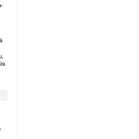
a-
cả
ụ,
cửa
g