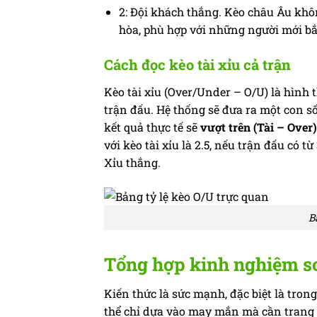
2: Đội khách thắng. Kèo châu Âu khôn
hòa, phù hợp với những người mới bắ
Cách đọc kèo tài xỉu cả trận
Kèo tài xỉu (Over/Under – O/U) là hình
trận đấu. Hệ thống sẽ đưa ra một con s
kết quả thực tế sẽ
vượt trên (Tài – Over)
với kèo tài xỉu là 2.5, nếu trận đấu có t
Xỉu thắng.
B
Tổng hợp kinh nghiệm soi
Kiến thức là sức mạnh, đặc biệt là tron
thể chỉ dựa vào may mắn mà cần trang 