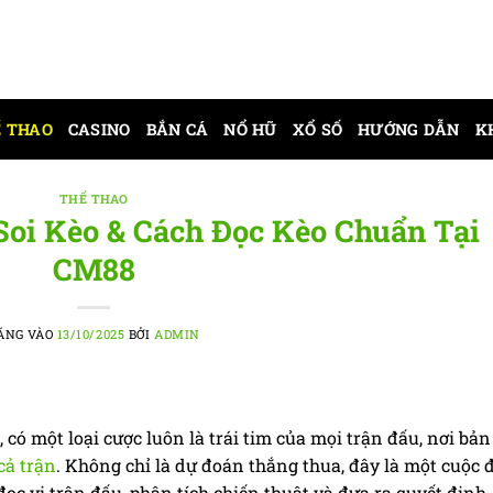
 THAO
CASINO
BẮN CÁ
NỔ HŨ
XỔ SỐ
HƯỚNG DẪN
K
THỂ THAO
 Soi Kèo & Cách Đọc Kèo Chuẩn Tại
CM88
ĂNG VÀO
13/10/2025
BỞI
ADMIN
 có một loại cược luôn là trái tim của mọi trận đấu, nơi bản
cả trận
. Không chỉ là dự đoán thắng thua, đây là một cuộc 
 đọc vị trận đấu, phân tích chiến thuật và đưa ra quyết định